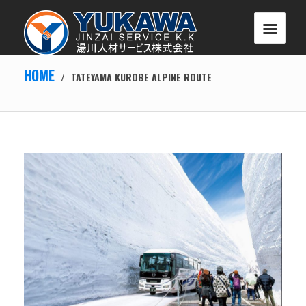
HOME
/
TATEYAMA KUROBE ALPINE ROUTE