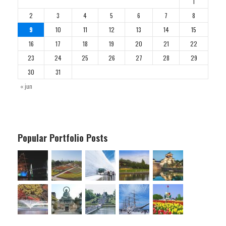
1
2
3
4
5
6
7
8
9
10
11
12
13
14
15
16
17
18
19
20
21
22
23
24
25
26
27
28
29
30
31
« jun
Popular Portfolio Posts